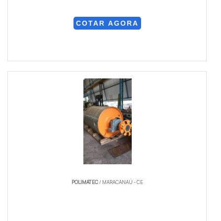
COTAR AGORA
POLIMATEC
/ MARACANAÚ - CE