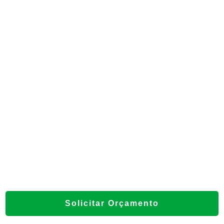
Solicitar Orçamento