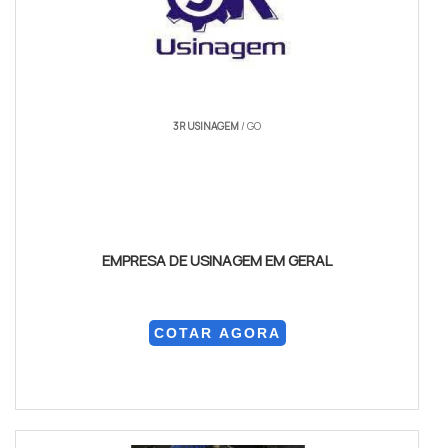
3R USINAGEM
/ GO
EMPRESA DE USINAGEM EM GERAL
COTAR AGORA