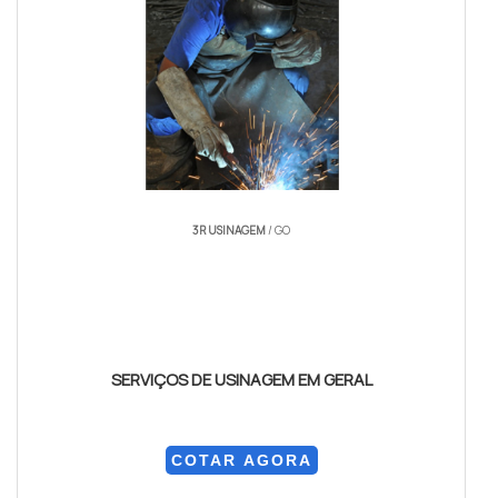
3R USINAGEM
/ GO
SERVIÇOS DE USINAGEM EM GERAL
COTAR AGORA