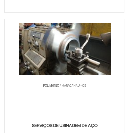
POLIMATEC
/ MARACANAÚ - CE
SERVIÇOS DE USINAGEM DE AÇO