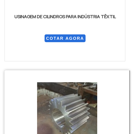
USINAGEM DE CILINDROS PARA INDÚSTRIA TÊXTIL
COTAR AGORA