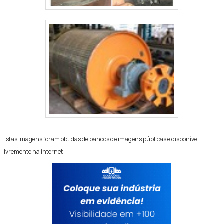
Estas imagens foram obtidas de bancos de imagens públicas e disponível
livremente na internet