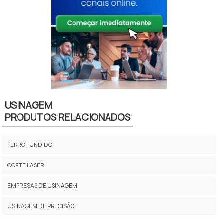
USINAGEM
PRODUTOS RELACIONADOS
FERRO FUNDIDO
CORTE LASER
EMPRESAS DE USINAGEM
USINAGEM DE PRECISÃO