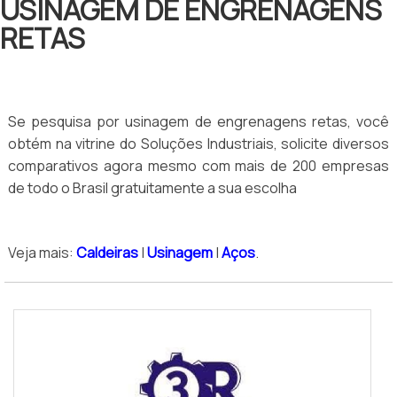
USINAGEM DE ENGRENAGENS
RETAS
Se pesquisa por usinagem de engrenagens retas, você
obtém na vitrine do Soluções Industriais, solicite diversos
comparativos agora mesmo com mais de 200 empresas
de todo o Brasil gratuitamente a sua escolha
Veja mais:
Caldeiras
|
Usinagem
|
Aços
.