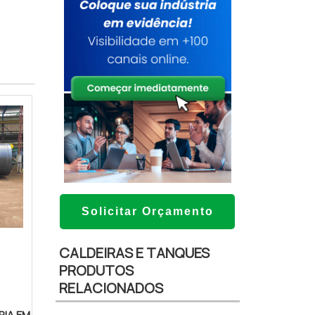
Solicitar Orçamento
CALDEIRAS E TANQUES
PRODUTOS
RELACIONADOS
RIA EM