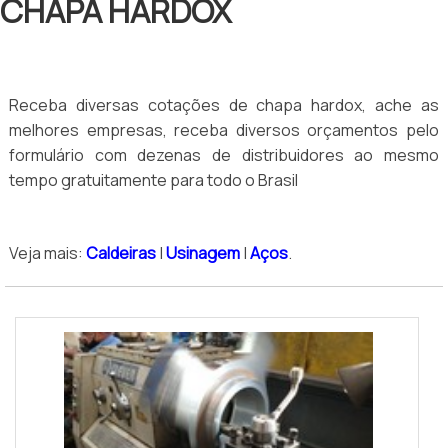
CHAPA HARDOX
Receba diversas cotações de chapa hardox, ache as
melhores empresas, receba diversos orçamentos pelo
formulário com dezenas de distribuidores ao mesmo
tempo gratuitamente para todo o Brasil
Veja mais:
Caldeiras
|
Usinagem
|
Aços
.