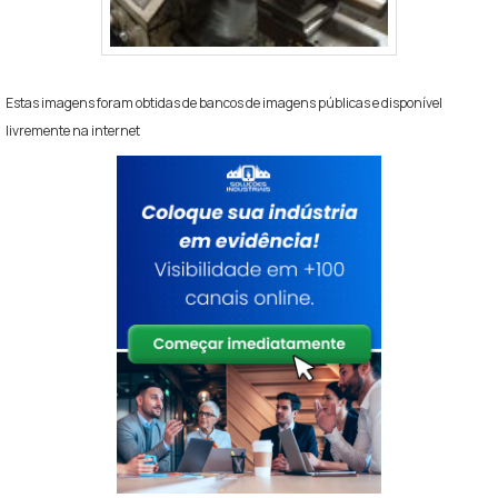
Estas imagens foram obtidas de bancos de imagens públicas e disponível
livremente na internet