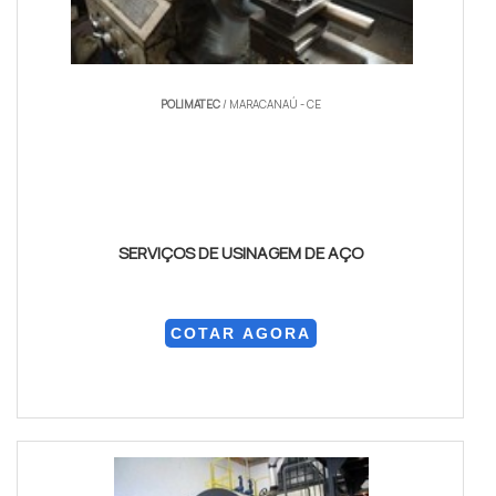
POLIMATEC
/ MARACANAÚ - CE
SERVIÇOS DE USINAGEM DE AÇO
COTAR AGORA