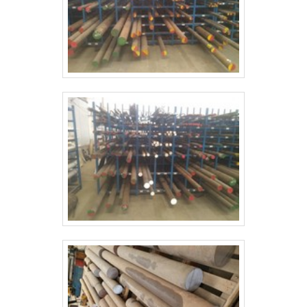
contratados diretamente e profissionais com vasta
experiência nas diversas áreas de atuação,
comprova sua essência de trazer o melhor para
todos os clientes..