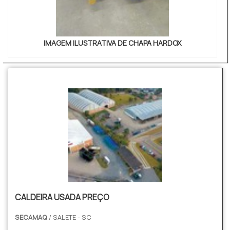
IMAGEM ILUSTRATIVA DE CHAPA HARDOX
CALDEIRA USADA PREÇO
SECAMAQ
/ SALETE - SC