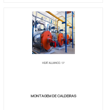
HEAT ALLIANCE
/ SP
MONTAGEM DE CALDEIRAS