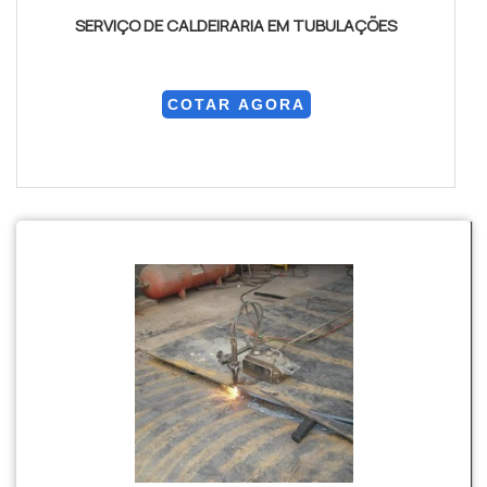
SERVIÇO DE CALDEIRARIA EM TUBULAÇÕES
COTAR AGORA