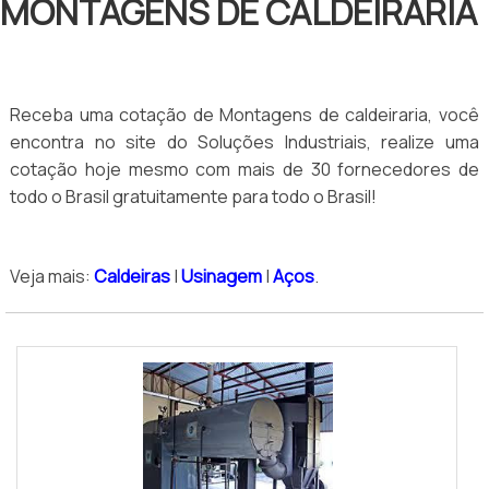
MONTAGENS DE CALDEIRARIA
Receba uma cotação de Montagens de caldeiraria, você
encontra no site do Soluções Industriais, realize uma
cotação hoje mesmo com mais de 30 fornecedores de
todo o Brasil gratuitamente para todo o Brasil!
Veja mais:
Caldeiras
|
Usinagem
|
Aços
.