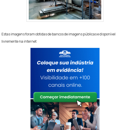
Estas imagens foram obtidas de bancos de imagens públicas e disponível
livremente na internet