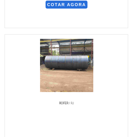
COTAR AGORA
ROFER
/ RJ