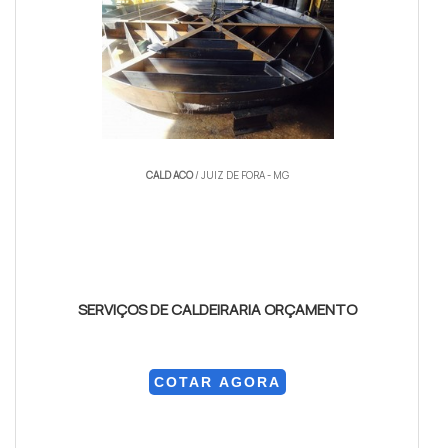
CALD ACO
/ JUIZ DE FORA - MG
SERVIÇOS DE CALDEIRARIA ORÇAMENTO
COTAR AGORA