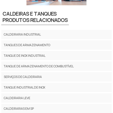
CALDEIRAS E TANQUES
PRODUTOS RELACIONADOS
CALDEIRARIA INDUSTRIAL
TANQUES DE ARMAZENAMENTO
TANQUE DE INOX INDUSTRIAL
TANQUE DE ARMAZENAMENTO DE COMBUSTÍVEL
SERVIÇOS DE CALDEIRARIA
TANQUE INDUSTRIAL DE INOX
CALDEIRARIA LEVE
CALDEIRARIAS EM SP