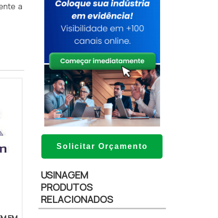
ente a
Solicitar Orçamento
USINAGEM
PRODUTOS
RELACIONADOS
EM EM