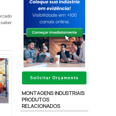
ercado
 saber
Solicitar Orçamento
MONTAGENS INDUSTRIAIS
PRODUTOS
RELACIONADOS