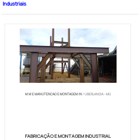
Industriais
.
M M E MANUTENCAO E MONTAGEM IN
/ UBERLANDIA - MG
FABRICAÇÃO E MONTAGEM INDUSTRIAL