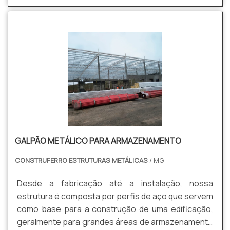
GALPÃO METÁLICO PARA ARMAZENAMENTO
CONSTRUFERRO ESTRUTURAS METÁLICAS
/ MG
Desde a fabricação até a instalação, nossa
estrutura é composta por perfis de aço que servem
como base para a construção de uma edificação,
geralmente para grandes áreas de armazenamento