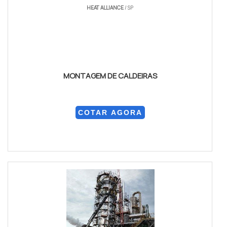
HEAT ALLIANCE
/ SP
MONTAGEM DE CALDEIRAS
COTAR AGORA