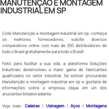
MANUTENÇÃO E MONTAGEM
INDUSTRIAL EM SP
Cote Manutenção e montagem industrial em sp, conheça
os melhores fornecedores, solicite diversos
comparativos online com mais de 200 distribuidores de
todo o Brasil gratuitamente para todo o Brasil!
Feito para facilitar a sua vida, a plataforma Soluções
Industriais desenvolveu a maior gama de fabricantes
qualificados no setor industrial. Se estiver procurando
Manutenção e montagem industrial em sp e gostaria de
informações sobre a empresa clique em um dos
anuciantes listados adiante:
Veja mais:
Caleiras
|
Usinagem
|
Aços
|
Montagens