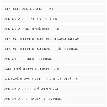
EMPRESA DE MONTAGEM INDUSTRIAL
MONTAGEM DE ESTRUTURAS METÁLICAS
MONTAGEM E MANUTENÇÃO INDUSTRIAL
EMPRESAS DE MONTAGEM DE ESTRUTURAS METÁLICAS
EMPRESAS DE MONTAGEM E MANUTENÇÃO INDUSTRIAL
MONTAGENS ELÉTRICAS INDUSTRIAIS
MANUTENÇÃO E MONTAGEM INDUSTRIAL
FABRICAÇÃO E MONTAGEM DE ESTRUTURAS METÁLICAS
MONTAGEM DE TUBULAÇÃO INDUSTRIAL
MONTAGEM DE EQUIPAMENTOS INDUSTRIAIS