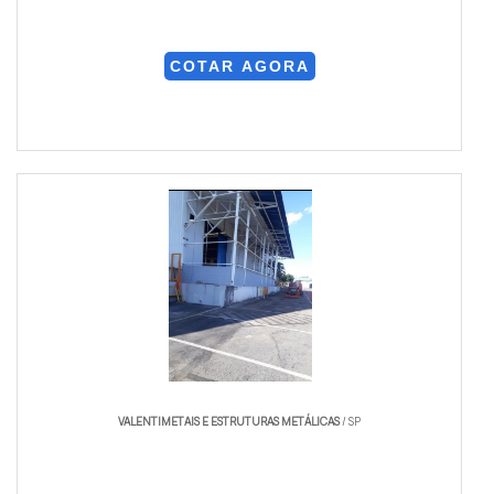
COTAR AGORA
VALENTIMETAIS E ESTRUTURAS METÁLICAS
/ SP