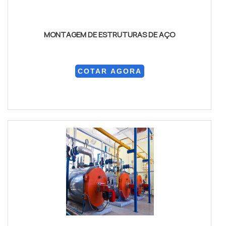
MONTAGEM DE ESTRUTURAS DE AÇO
COTAR AGORA