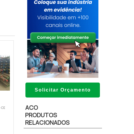
Solicitar Orçamento
ACO
 CE
PRODUTOS
RELACIONADOS