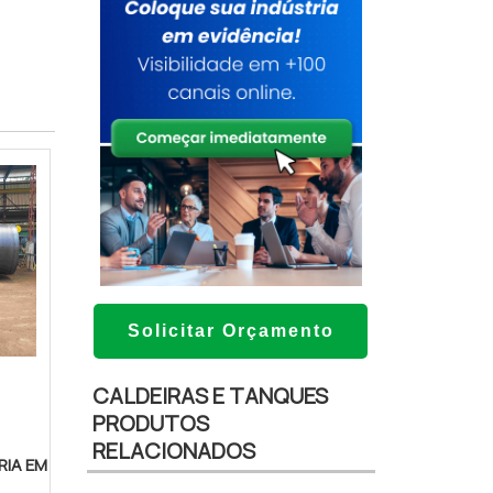
Solicitar Orçamento
CALDEIRAS E TANQUES
PRODUTOS
RELACIONADOS
RIA EM