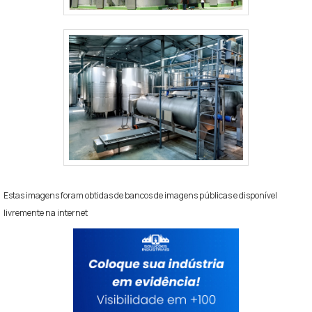
Estas imagens foram obtidas de bancos de imagens públicas e disponível
livremente na internet