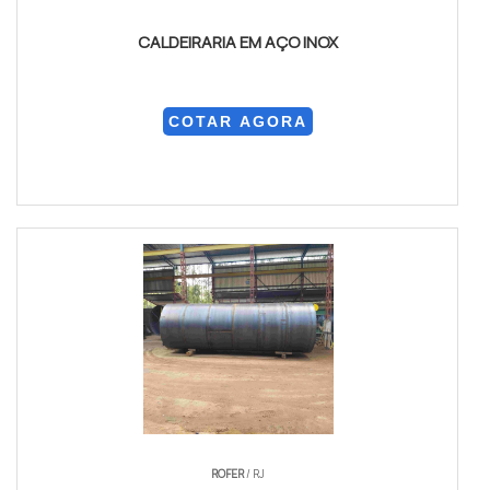
CALDEIRARIA EM AÇO INOX
COTAR AGORA
ROFER
/ RJ