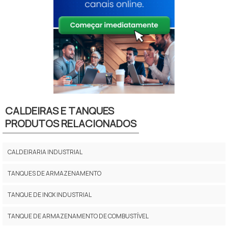
CALDEIRAS E TANQUES
PRODUTOS RELACIONADOS
CALDEIRARIA INDUSTRIAL
TANQUES DE ARMAZENAMENTO
TANQUE DE INOX INDUSTRIAL
TANQUE DE ARMAZENAMENTO DE COMBUSTÍVEL