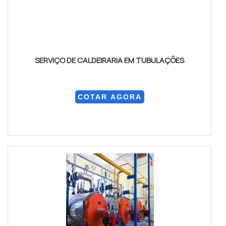
SERVIÇO DE CALDEIRARIA EM TUBULAÇÕES
COTAR AGORA