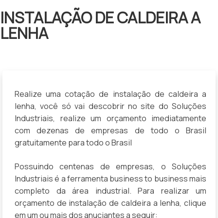
INSTALAÇÃO DE CALDEIRA A
LENHA
Realize uma cotação de instalação de caldeira a
lenha, você só vai descobrir no site do Soluções
Industriais, realize um orçamento imediatamente
com dezenas de empresas de todo o Brasil
gratuitamente para todo o Brasil
Possuindo centenas de empresas, o Soluções
Industriais é a ferramenta business to business mais
completo da área industrial. Para realizar um
orçamento de instalação de caldeira a lenha, clique
em um ou mais dos anuciantes a seguir: