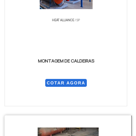
HEAT ALLIANCE
/ SP
MONTAGEM DE CALDEIRAS
COTAR AGORA