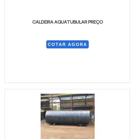
CALDEIRA AQUATUBULAR PREÇO
COTAR AGORA