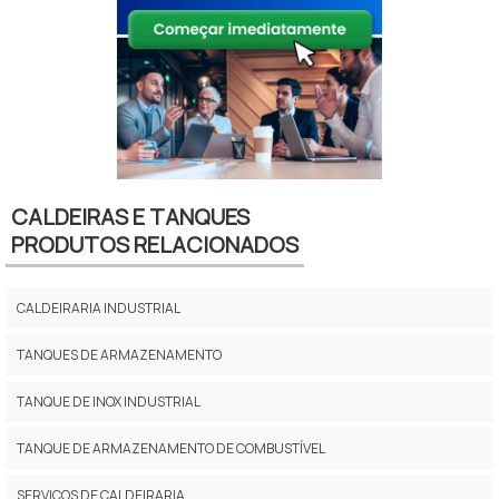
CALDEIRAS E TANQUES
PRODUTOS RELACIONADOS
CALDEIRARIA INDUSTRIAL
TANQUES DE ARMAZENAMENTO
TANQUE DE INOX INDUSTRIAL
TANQUE DE ARMAZENAMENTO DE COMBUSTÍVEL
SERVIÇOS DE CALDEIRARIA