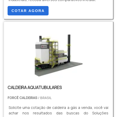
COTAR AGORA
CALDEIRA AQUATUBULARES
FORCË CALDEIRAS
/ BRASIL
Solicite uma cotação de caldeira a gás a venda, você vai
achar nos resultados das buscas do Soluções