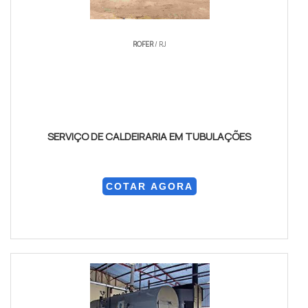
ROFER
/ RJ
SERVIÇO DE CALDEIRARIA EM TUBULAÇÕES
COTAR AGORA