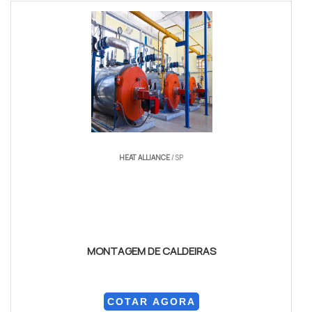
HEAT ALLIANCE
/ SP
MONTAGEM DE CALDEIRAS
COTAR AGORA