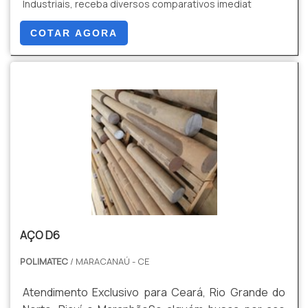
Industriais, receba diversos comparativos imediat
COTAR AGORA
AÇO D6
POLIMATEC
/ MARACANAÚ - CE
Atendimento Exclusivo para Ceará, Rio Grande do