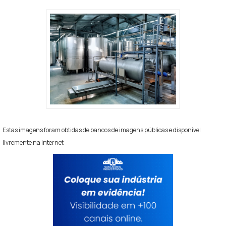
Estas imagens foram obtidas de bancos de imagens públicas e disponível
livremente na internet